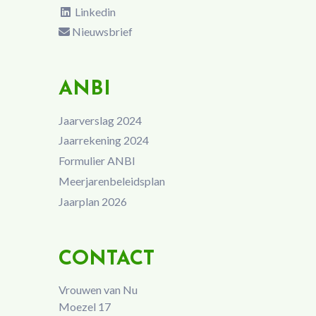
Linkedin
Nieuwsbrief
ANBI
Jaarverslag 2024
Jaarrekening 2024
Formulier ANBI
Meerjarenbeleidsplan
Jaarplan 2026
CONTACT
Vrouwen van Nu
Moezel 17