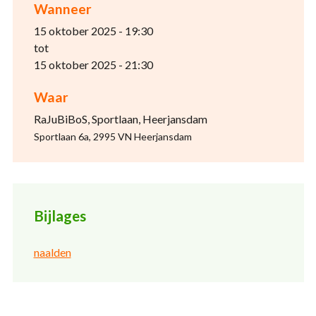
Wanneer
15 oktober 2025 - 19:30
tot
15 oktober 2025 - 21:30
Waar
RaJuBiBoS, Sportlaan, Heerjansdam
Sportlaan 6a, 2995 VN Heerjansdam
Bijlages
naalden