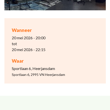
Wanneer
20 mei 2026 - 20:00
tot
20 mei 2026 - 22:15
Waar
Sportlaan 6, Heerjansdam
Sportlaan 6, 2995 VN Heerjansdam