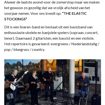
Alweer de laatste avond voor de zomerstop maar we maken
het gewoon zo gezellig dat we vrolijk afscheid van het
voorjaar nemen. Voor ons treedt op:
“THE ELASTIC
STOCKINGS”
Dit is een Snaren-band en bestaat uit een basisband van
enthousiaste ukelele en banjolele spelers (sopraan, concert,
tenor). Daarnaast 2 gitaristen, een bassist en een violiste.
Het repertoire is gevarieerd: evergreens / Nederlandstalig /
pop / bluegrass / country.