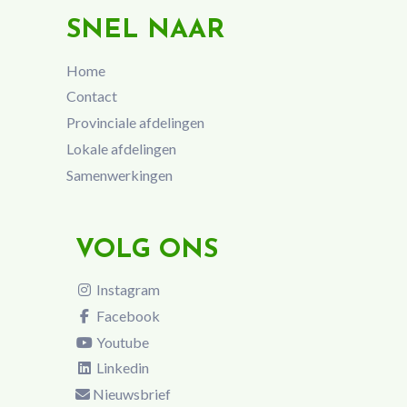
SNEL NAAR
Home
Contact
Provinciale afdelingen
Lokale afdelingen
Samenwerkingen
VOLG ONS
Instagram
Facebook
Youtube
Linkedin
Nieuwsbrief