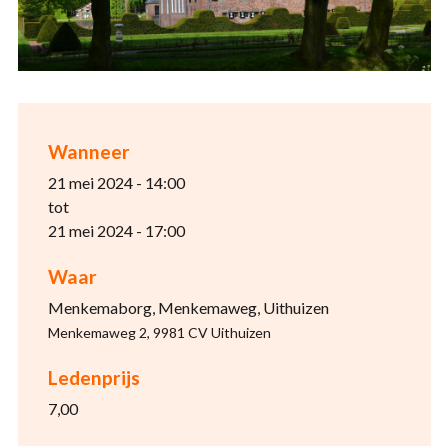
Wanneer
21 mei 2024 - 14:00
tot
21 mei 2024 - 17:00
Waar
Menkemaborg, Menkemaweg, Uithuizen
Menkemaweg 2, 9981 CV Uithuizen
Ledenprijs
7,00