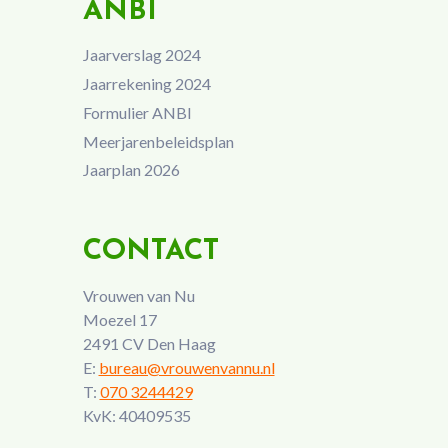
ANBI
Jaarverslag 2024
Jaarrekening 2024
Formulier ANBI
Meerjarenbeleidsplan
Jaarplan 2026
CONTACT
Vrouwen van Nu
Moezel 17
2491 CV Den Haag
E:
bureau@vrouwenvannu.nl
T:
070 3244429
KvK: 40409535