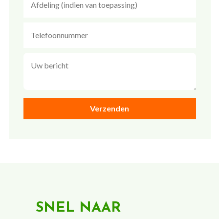
SNEL NAAR