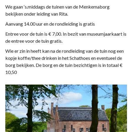
We gaan ‘s.middags de tuinen van de Menkemaborg
bekijken onder leiding van Rita.
Aanvang 14.00 uur en de rondleiding is gratis
Entree voor de tuin is € 7,00. In bezit van museumjaarkaart is
de entree voor de tuin gratis.
Wie er zin in heeft kan na de rondleiding van de tuin nog een
kopje koffie/thee drinken in het Schathoes en eventueel de
borg bekijken. De borg en de tuin bezichtigen is in totaal €
10,50