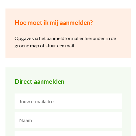
Hoe moet ik mij aanmelden?
Opgave via het aanmeldformulier hieronder, in de
groene map of stuur een mail
Direct aanmelden