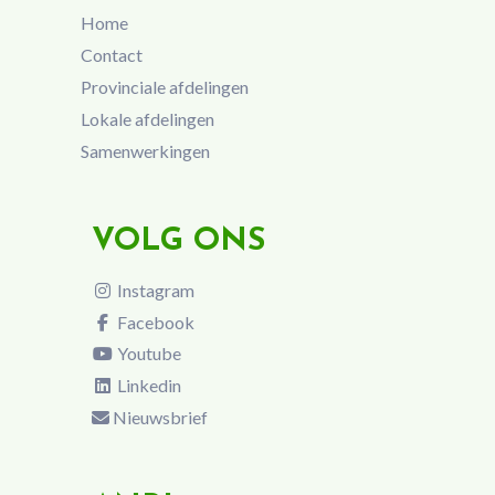
Home
Contact
Provinciale afdelingen
Lokale afdelingen
Samenwerkingen
VOLG ONS
Instagram
Facebook
Youtube
Linkedin
Nieuwsbrief