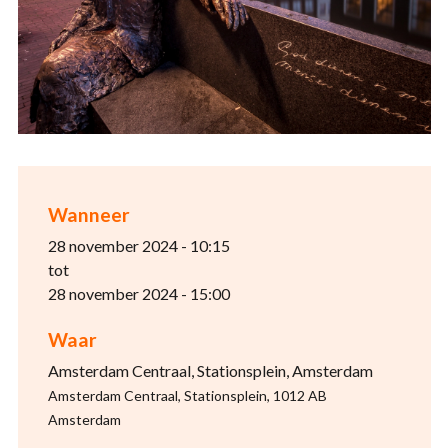
Wanneer
28 november 2024 - 10:15
tot
28 november 2024 - 15:00
Waar
Amsterdam Centraal, Stationsplein, Amsterdam
Amsterdam Centraal, Stationsplein, 1012 AB
Amsterdam