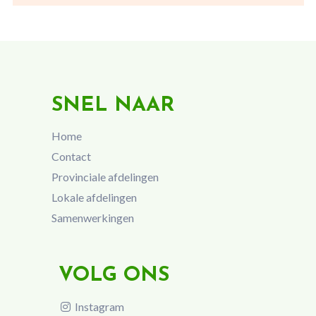
SNEL NAAR
Home
Contact
Provinciale afdelingen
Lokale afdelingen
Samenwerkingen
VOLG ONS
Instagram