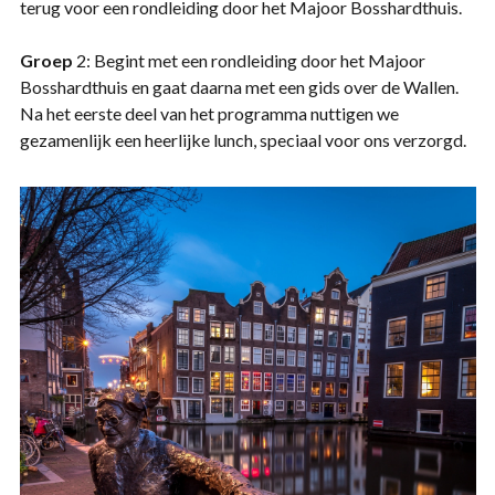
terug voor een rondleiding door het Majoor Bosshardthuis.
Groep
2: Begint met een rondleiding door het Majoor
Bosshardthuis en gaat daarna met een gids over de Wallen.
Na het eerste deel van het programma nuttigen we
gezamenlijk een heerlijke lunch, speciaal voor ons verzorgd.