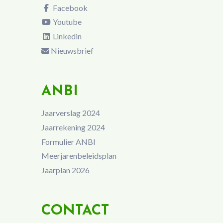
Facebook
Youtube
Linkedin
Nieuwsbrief
ANBI
Jaarverslag 2024
Jaarrekening 2024
Formulier ANBI
Meerjarenbeleidsplan
Jaarplan 2026
CONTACT