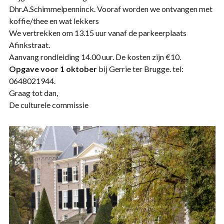
Dhr.A.Schimmelpenninck. Vooraf worden we ontvangen met
koffie/thee en wat lekkers
We vertrekken om 13.15 uur vanaf de parkeerplaats
Afinkstraat.
Aanvang rondleiding 14.00 uur. De kosten zijn €10.
Opgave voor 1 oktober
bij Gerrie ter Brugge. tel:
0648021944.
Graag tot dan,
De culturele commissie