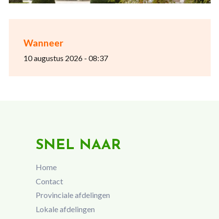
Wanneer
10 augustus 2026 - 08:37
SNEL NAAR
Home
Contact
Provinciale afdelingen
Lokale afdelingen