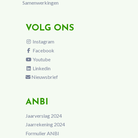
Samenwerkingen
VOLG ONS
Instagram
Facebook
Youtube
Linkedin
Nieuwsbrief
ANBI
Jaarverslag 2024
Jaarrekening 2024
Formulier ANBI