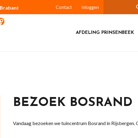
-Brabant
Contact
Inloggen
AFDELING PRINSENBEEK
BEZOEK BOSRAND
Vandaag bezoeken we tuincentrum Bosrand in Rijsbergen. O