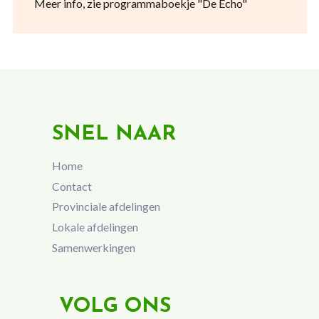
Meer info, zie programmaboekje "De Echo"
SNEL NAAR
Home
Contact
Provinciale afdelingen
Lokale afdelingen
Samenwerkingen
VOLG ONS