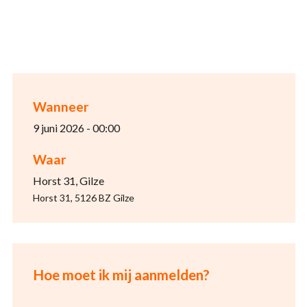
Wanneer
9 juni 2026 - 00:00
Waar
Horst 31, Gilze
Horst 31, 5126 BZ Gilze
Hoe moet ik mij aanmelden?