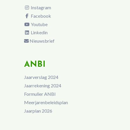
Instagram
Facebook
Youtube
Linkedin
Nieuwsbrief
ANBI
Jaarverslag 2024
Jaarrekening 2024
Formulier ANBI
Meerjarenbeleidsplan
Jaarplan 2026