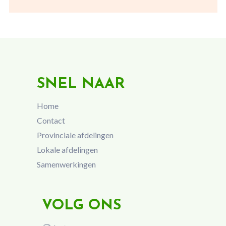
SNEL NAAR
Home
Contact
Provinciale afdelingen
Lokale afdelingen
Samenwerkingen
VOLG ONS