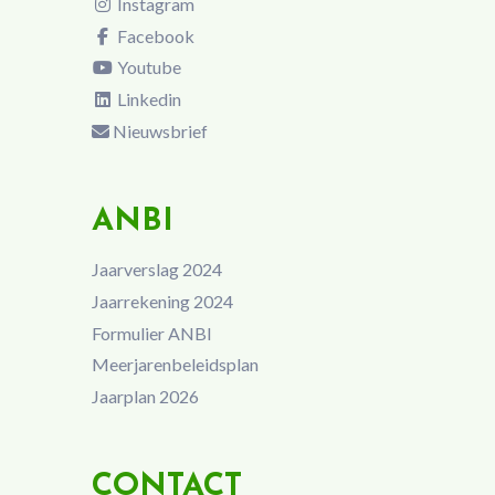
Instagram
Facebook
Youtube
Linkedin
Nieuwsbrief
ANBI
Jaarverslag 2024
Jaarrekening 2024
Formulier ANBI
Meerjarenbeleidsplan
Jaarplan 2026
CONTACT