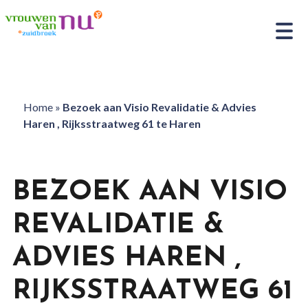
Home
»
Bezoek aan Visio Revalidatie & Advies
Haren , Rijksstraatweg 61 te Haren
BEZOEK AAN VISIO
REVALIDATIE &
ADVIES HAREN ,
RIJKSSTRAATWEG 61