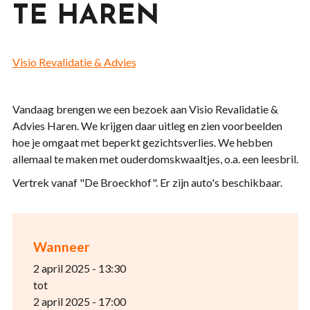
TE HAREN
Visio Revalidatie & Advies
Vandaag brengen we een bezoek aan Visio Revalidatie &
Advies Haren. We krijgen daar uitleg en zien voorbeelden
hoe je omgaat met beperkt gezichtsverlies. We hebben
allemaal te maken met ouderdomskwaaltjes, o.a. een leesbril.
Vertrek vanaf "De Broeckhof". Er zijn auto's beschikbaar.
Wanneer
2 april 2025 - 13:30
tot
2 april 2025 - 17:00