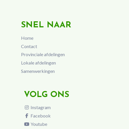
SNEL NAAR
Home
Contact
Provinciale afdelingen
Lokale afdelingen
Samenwerkingen
VOLG ONS
Instagram
Facebook
Youtube