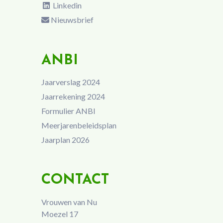
Linkedin
Nieuwsbrief
ANBI
Jaarverslag 2024
Jaarrekening 2024
Formulier ANBI
Meerjarenbeleidsplan
Jaarplan 2026
CONTACT
Vrouwen van Nu
Moezel 17