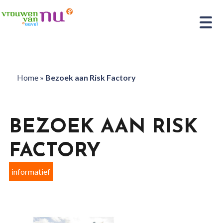
Home
»
Bezoek aan Risk Factory
BEZOEK AAN RISK
FACTORY
informatief