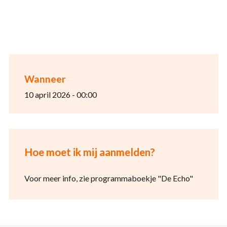
Wanneer
10 april 2026 - 00:00
Hoe moet ik mij aanmelden?
Voor meer info, zie programmaboekje "De Echo"