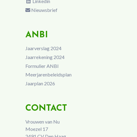
Linkedin
Nieuwsbrief
ANBI
Jaarverslag 2024
Jaarrekening 2024
Formulier ANBI
Meerjarenbeleidsplan
Jaarplan 2026
CONTACT
Vrouwen van Nu
Moezel 17
2491 CV Den Haag