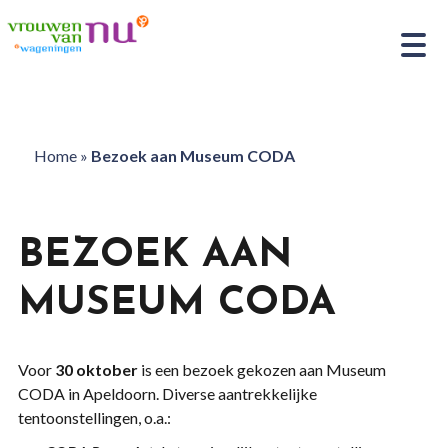
Home
»
Bezoek aan Museum CODA
BEZOEK AAN
MUSEUM CODA
Voor
30 oktober
is een bezoek gekozen aan Museum
CODA in Apeldoorn. Diverse aantrekkelijke
tentoonstellingen, o.a.: