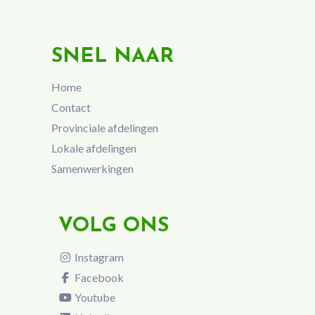
SNEL NAAR
Home
Contact
Provinciale afdelingen
Lokale afdelingen
Samenwerkingen
VOLG ONS
Instagram
Facebook
Youtube