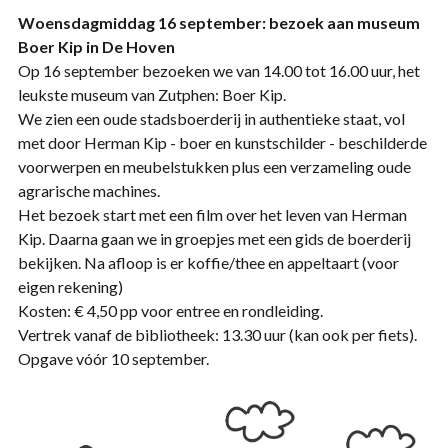
Woensdagmiddag 16 september: bezoek aan museum
Boer Kip in De Hoven
Op 16 september bezoeken we van 14.00 tot 16.00 uur, het
leukste museum van Zutphen: Boer Kip.
We zien een oude stadsboerderij in authentieke staat, vol
met door Herman Kip - boer en kunstschilder - beschilderde
voorwerpen en meubelstukken plus een verzameling oude
agrarische machines.
Het bezoek start met een film over het leven van Herman
Kip. Daarna gaan we in groepjes met een gids de boerderij
bekijken. Na afloop is er koffie/thee en appeltaart (voor
eigen rekening)
Kosten: € 4,50 pp voor entree en rondleiding.
Vertrek vanaf de bibliotheek: 13.30 uur (kan ook per fiets).
Opgave vóór 10 september.