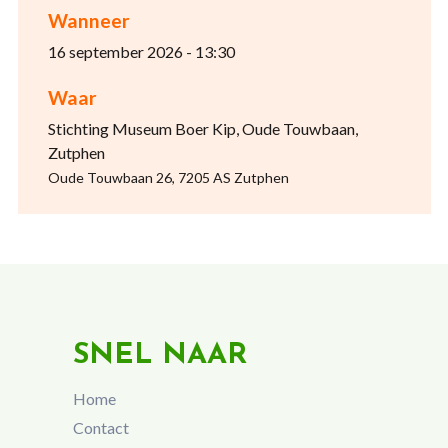
Wanneer
16 september 2026 - 13:30
Waar
Stichting Museum Boer Kip, Oude Touwbaan,
Zutphen
Oude Touwbaan 26, 7205 AS Zutphen
SNEL NAAR
Home
Contact