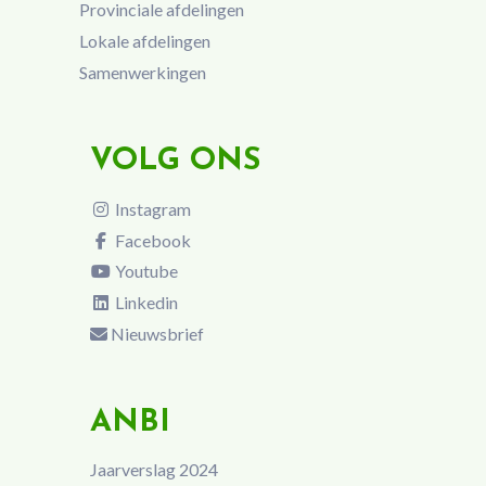
Provinciale afdelingen
Lokale afdelingen
Samenwerkingen
VOLG ONS
Instagram
Facebook
Youtube
Linkedin
Nieuwsbrief
ANBI
Jaarverslag 2024