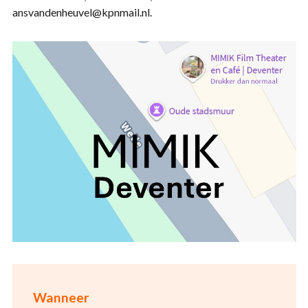
ansvandenheuvel@kpnmail.nl.
Wanneer