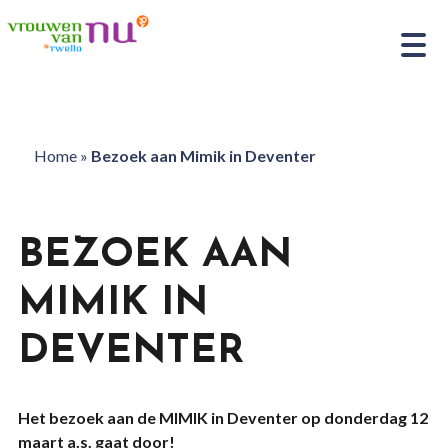
Home
»
Bezoek aan Mimik in Deventer
BEZOEK AAN
MIMIK IN
DEVENTER
Het bezoek aan de MIMIK in Deventer op donderdag 12
maart a.s. gaat door!