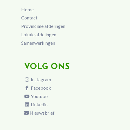
Home
Contact
Provinciale afdelingen
Lokale afdelingen
Samenwerkingen
VOLG ONS
Instagram
Facebook
Youtube
Linkedin
Nieuwsbrief