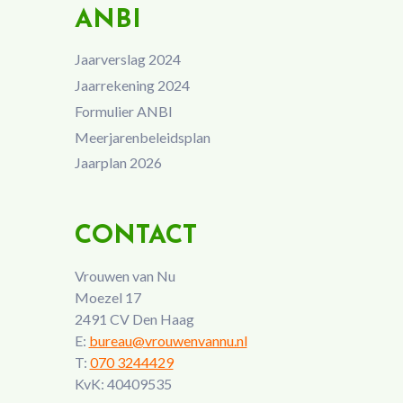
ANBI
Jaarverslag 2024
Jaarrekening 2024
Formulier ANBI
Meerjarenbeleidsplan
Jaarplan 2026
CONTACT
Vrouwen van Nu
Moezel 17
2491 CV Den Haag
E:
bureau@vrouwenvannu.nl
T:
070 3244429
KvK: 40409535