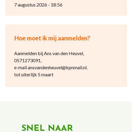
7 augustus 2026 - 18:56
Hoe moet ik mij aanmelden?
Aanmelden bij Ans van den Heuvel,
0571273091,
e-mail ansvandenheuvel@kpnmail.nl.
tot uiterlijk 5 maart
SNEL NAAR