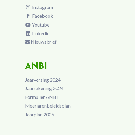
Instagram
Facebook
Youtube
Linkedin
Nieuwsbrief
ANBI
Jaarverslag 2024
Jaarrekening 2024
Formulier ANBI
Meerjarenbeleidsplan
Jaarplan 2026