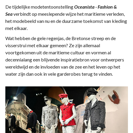
De tijdelijke modetentoonstelling
Oceanista - Fashion &
Sea
verbindt op meeslepende wijze het maritieme verleden,
het modebeeld van nu en de duurzame toekomst van kleding
met elkaar.
Wat hebben de gele regenjas, de Bretonse streep en de
visserstrui met elkaar gemeen? Ze zijn allemaal
voortgekomen uit de maritieme cultuur en vormen al
decennialang een blijvende inspiratiebron voor ontwerpers
wereldwijd en de invloeden van de zee en het leven op het
water zijn dan ook in vele garderobes terug te vinden.