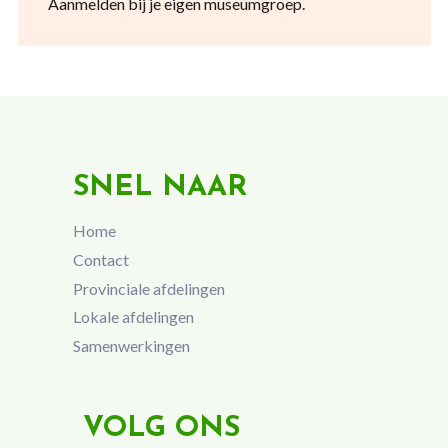
Aanmelden bij je eigen museumgroep.
SNEL NAAR
Home
Contact
Provinciale afdelingen
Lokale afdelingen
Samenwerkingen
VOLG ONS