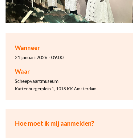
Wanneer
21 januari 2026 - 09:00
Waar
Scheepvaartmuseum
Kattenburgerplein 1, 1018 KK Amsterdam
Hoe moet ik mij aanmelden?