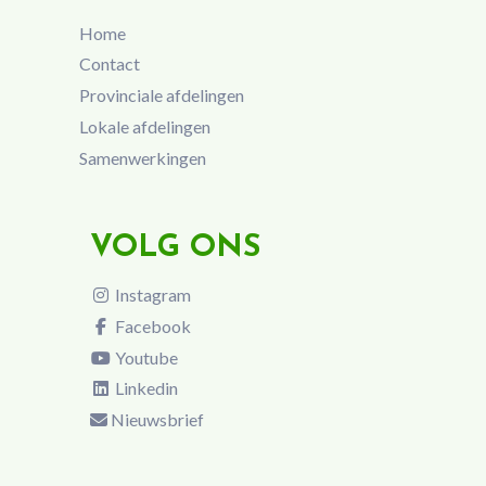
Home
Contact
Provinciale afdelingen
Lokale afdelingen
Samenwerkingen
VOLG ONS
Instagram
Facebook
Youtube
Linkedin
Nieuwsbrief