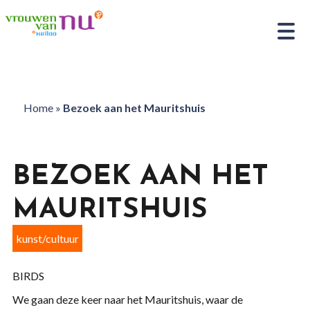
Home
»
Bezoek aan het Mauritshuis
BEZOEK AAN HET
MAURITSHUIS
kunst/cultuur
BIRDS
We gaan deze keer naar het Mauritshuis, waar de