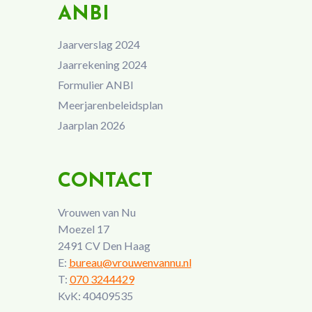
ANBI
Jaarverslag 2024
Jaarrekening 2024
Formulier ANBI
Meerjarenbeleidsplan
Jaarplan 2026
CONTACT
Vrouwen van Nu
Moezel 17
2491 CV Den Haag
E:
bureau@vrouwenvannu.nl
T:
070 3244429
KvK: 40409535