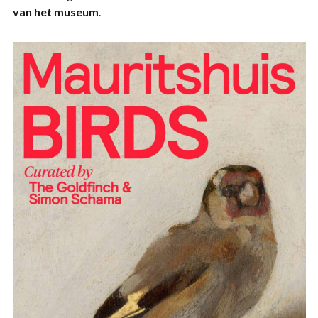
van het museum
.