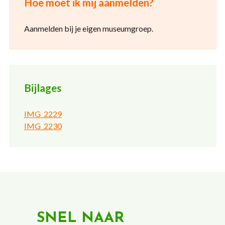
Hoe moet ik mij aanmelden?
Aanmelden bij je eigen museumgroep.
Bijlages
IMG_2229
IMG_2230
SNEL NAAR