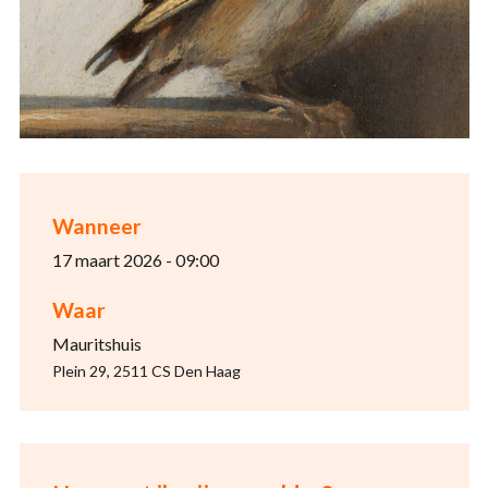
Wanneer
17 maart 2026 - 09:00
Waar
Mauritshuis
Plein 29, 2511 CS Den Haag