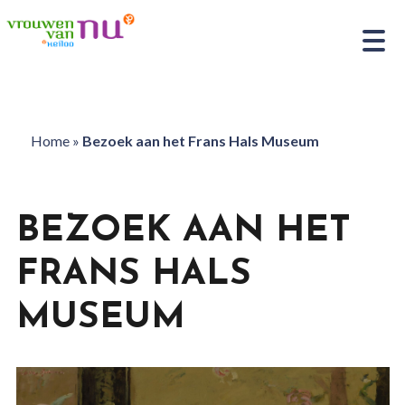
Home
»
Bezoek aan het Frans Hals Museum
BEZOEK AAN HET
FRANS HALS
MUSEUM