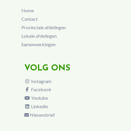
Home
Contact
Provinciale afdelingen
Lokale afdelingen
Samenwerkingen
VOLG ONS
Instagram
Facebook
Youtube
Linkedin
Nieuwsbrief