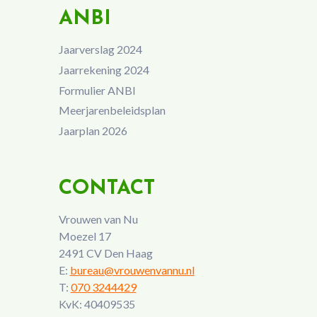
ANBI
Jaarverslag 2024
Jaarrekening 2024
Formulier ANBI
Meerjarenbeleidsplan
Jaarplan 2026
CONTACT
Vrouwen van Nu
Moezel 17
2491 CV Den Haag
E:
bureau@vrouwenvannu.nl
T:
070 3244429
KvK: 40409535