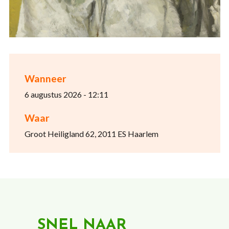
Wanneer
6 augustus 2026 - 12:11
Waar
Groot Heiligland 62, 2011 ES Haarlem
SNEL NAAR