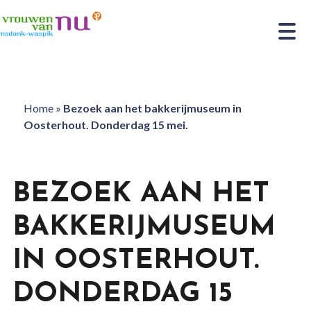
Home
»
Bezoek aan het bakkerijmuseum in
Oosterhout. Donderdag 15 mei.
BEZOEK AAN HET
BAKKERIJMUSEUM
IN OOSTERHOUT.
DONDERDAG 15