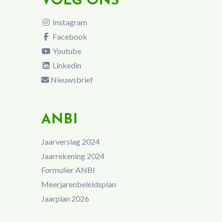
VOLG ONS
Instagram
Facebook
Youtube
Linkedin
Nieuwsbrief
ANBI
Jaarverslag 2024
Jaarrekening 2024
Formulier ANBI
Meerjarenbeleidsplan
Jaarplan 2026