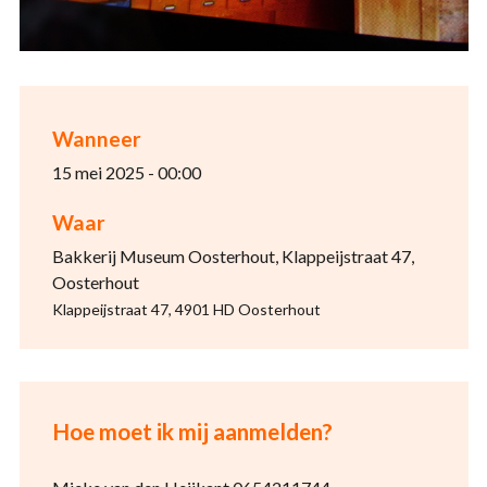
Wanneer
15 mei 2025 - 00:00
Waar
Bakkerij Museum Oosterhout, Klappeijstraat 47,
Oosterhout
Klappeijstraat 47, 4901 HD Oosterhout
Hoe moet ik mij aanmelden?