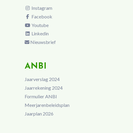
Instagram
Facebook
Youtube
Linkedin
Nieuwsbrief
ANBI
Jaarverslag 2024
Jaarrekening 2024
Formulier ANBI
Meerjarenbeleidsplan
Jaarplan 2026