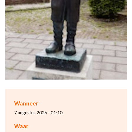
Wanneer
7 augustus 2026 - 01:10
Waar