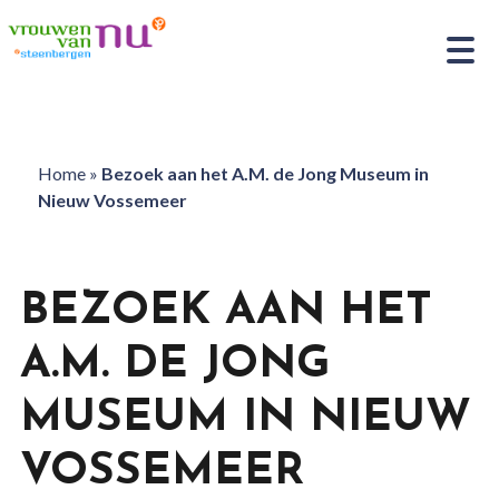
Home
»
Bezoek aan het A.M. de Jong Museum in
Nieuw Vossemeer
BEZOEK AAN HET
A.M. DE JONG
MUSEUM IN NIEUW
VOSSEMEER