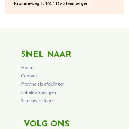
Krommeweg 1, 4651 DV Steenbergen
SNEL NAAR
Home
Contact
Provinciale afdelingen
Lokale afdelingen
Samenwerkingen
VOLG ONS