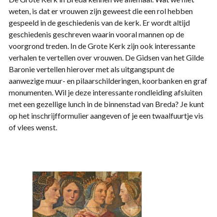
weten, is dat er vrouwen zijn geweest die een rol hebben
gespeeld in de geschiedenis van de kerk. Er wordt altijd
geschiedenis geschreven waarin vooral mannen op de
voorgrond treden. In de Grote Kerk zijn ook interessante
verhalen te vertellen over vrouwen. De Gidsen van het Gilde
Baronie vertellen hierover met als uitgangspunt de
aanwezige muur- en pilaarschilderingen, koorbanken en graf
monumenten. Wil je deze interessante rondleiding afsluiten
met een gezellige lunch in de binnenstad van Breda? Je kunt
op het inschrijfformulier aangeven of je een twaalfuurtje vis
of vlees wenst.