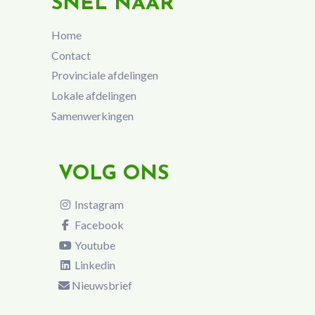
SNEL NAAR
Home
Contact
Provinciale afdelingen
Lokale afdelingen
Samenwerkingen
VOLG ONS
Instagram
Facebook
Youtube
Linkedin
Nieuwsbrief