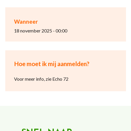
Wanneer
18 november 2025 - 00:00
Hoe moet ik mij aanmelden?
Voor meer info, zie Echo 72