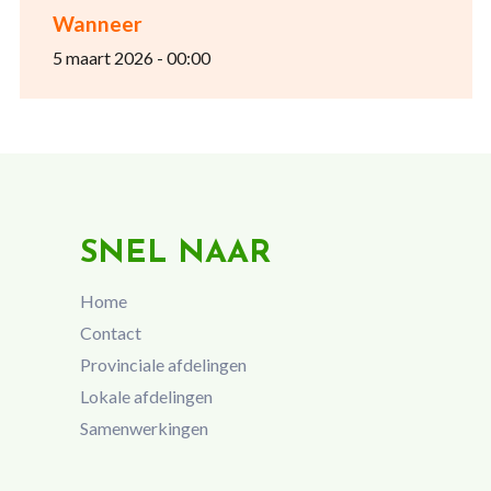
Wanneer
5 maart 2026 - 00:00
SNEL NAAR
Home
Contact
Provinciale afdelingen
Lokale afdelingen
Samenwerkingen