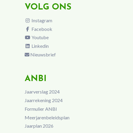
VOLG ONS
Instagram
Facebook
Youtube
Linkedin
Nieuwsbrief
ANBI
Jaarverslag 2024
Jaarrekening 2024
Formulier ANBI
Meerjarenbeleidsplan
Jaarplan 2026