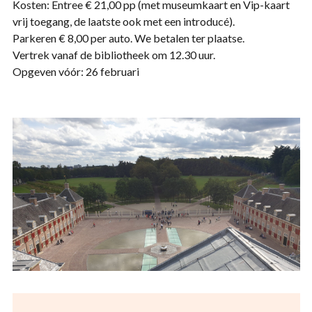
Kosten: Entree € 21,00 pp (met museumkaart en Vip-kaart
vrij toegang, de laatste ook met een introducé).
Parkeren € 8,00 per auto. We betalen ter plaatse.
Vertrek vanaf de bibliotheek om 12.30 uur.
Opgeven vóór: 26 februari