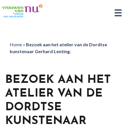
Home
»
Bezoek aan het atelier van de Dordtse
kunstenaar Gerhard Lenting.
BEZOEK AAN HET
ATELIER VAN DE
DORDTSE
KUNSTENAAR