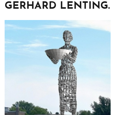
GERHARD LENTING.