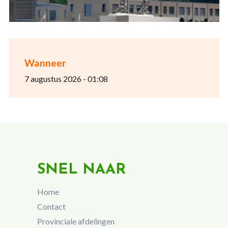
Wanneer
7 augustus 2026 - 01:08
SNEL NAAR
Home
Contact
Provinciale afdelingen