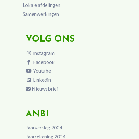
Lokale afdelingen
Samenwerkingen
VOLG ONS
Instagram
Facebook
Youtube
Linkedin
Nieuwsbrief
ANBI
Jaarverslag 2024
Jaarrekening 2024