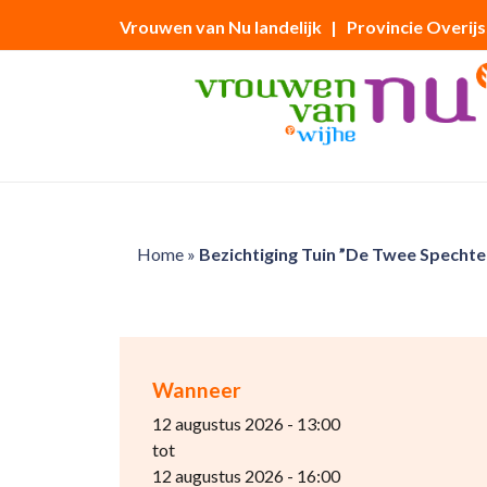
Vrouwen van Nu landelijk
| Provincie Overijs
Home
»
Bezichtiging Tuin ”De Twee Spechte
Wanneer
12 augustus 2026 - 13:00
tot
12 augustus 2026 - 16:00