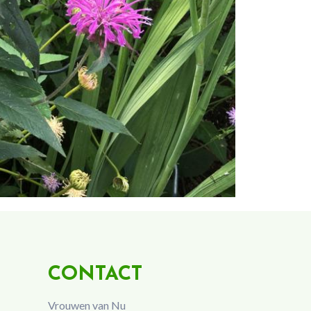
CONTACT
Vrouwen van Nu