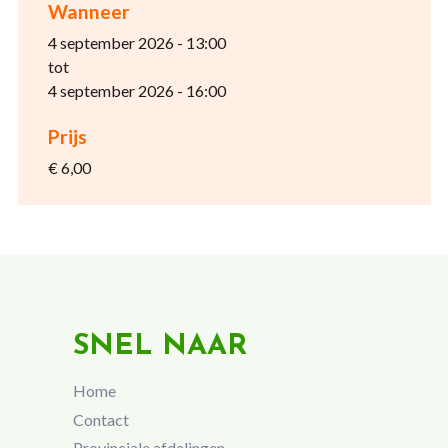
Wanneer
4 september 2026 - 13:00
tot
4 september 2026 - 16:00
Prijs
€ 6,00
SNEL NAAR
Home
Contact
Provinciale afdelingen