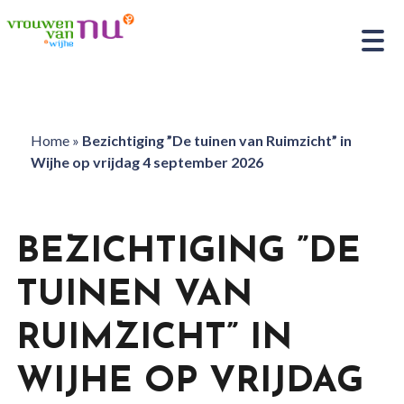
Home
»
Bezichtiging ”De tuinen van Ruimzicht” in
Wijhe op vrijdag 4 september 2026
BEZICHTIGING ”DE
TUINEN VAN
RUIMZICHT” IN
WIJHE OP VRIJDAG