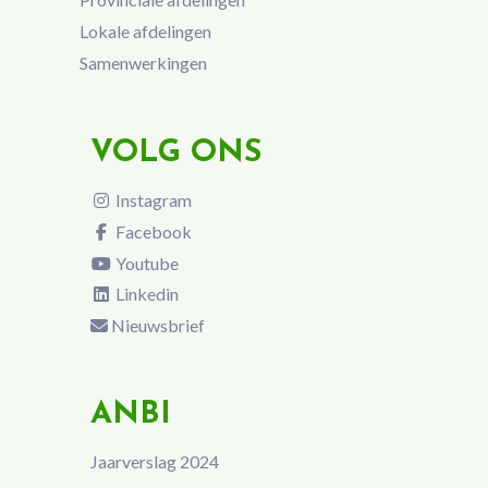
Lokale afdelingen
Samenwerkingen
VOLG ONS
Instagram
Facebook
Youtube
Linkedin
Nieuwsbrief
ANBI
Jaarverslag 2024