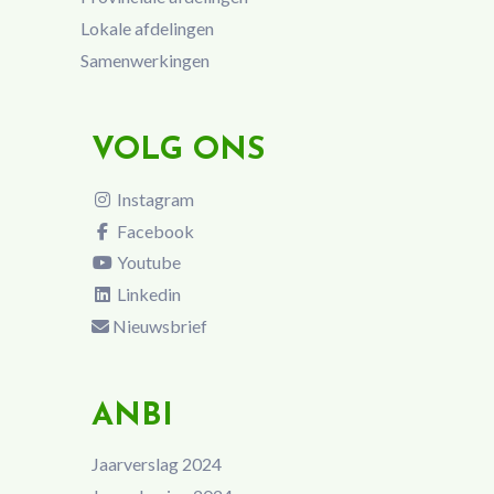
Lokale afdelingen
Samenwerkingen
VOLG ONS
Instagram
Facebook
Youtube
Linkedin
Nieuwsbrief
ANBI
Jaarverslag 2024