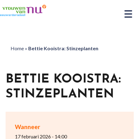
Home
»
Bettie Kooistra: Stinzeplanten
BETTIE KOOISTRA:
STINZEPLANTEN
Wanneer
17 februari 2026 - 14:00