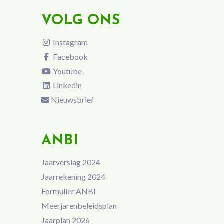
VOLG ONS
Instagram
Facebook
Youtube
Linkedin
Nieuwsbrief
ANBI
Jaarverslag 2024
Jaarrekening 2024
Formulier ANBI
Meerjarenbeleidsplan
Jaarplan 2026