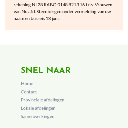
rekening NL28 RABO 0148 8213 16 t.n.v. Vrouwen
van Nu afd. Steenbergen onder vermelding van uw
naam en busreis 18 juni.
SNEL NAAR
Home
Contact
Provinciale afdelingen
Lokale afdelingen
Samenwerkingen