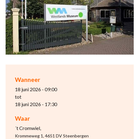
Wanneer
18 juni 2026 - 09:00
tot
18 juni 2026 - 17:30
Waar
´t Cromwiel,
Krommeweg 1, 4651 DV Steenbergen