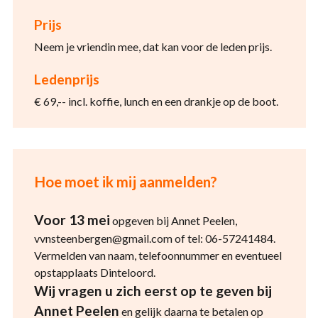
Prijs
Neem je vriendin mee, dat kan voor de leden prijs.
Ledenprijs
€ 69,-- incl. koffie, lunch en een drankje op de boot.
Hoe moet ik mij aanmelden?
Voor 13 mei
opgeven bij Annet Peelen,
vvnsteenbergen@gmail.com of tel: 06-57241484.
Vermelden van naam, telefoonnummer en eventueel
opstapplaats Dinteloord.
Wij vragen u zich eerst op te geven bij
Annet Peelen
en gelijk daarna te betalen op