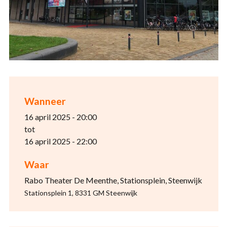
Wanneer
16 april 2025 - 20:00
tot
16 april 2025 - 22:00
Waar
Rabo Theater De Meenthe, Stationsplein, Steenwijk
Stationsplein 1, 8331 GM Steenwijk