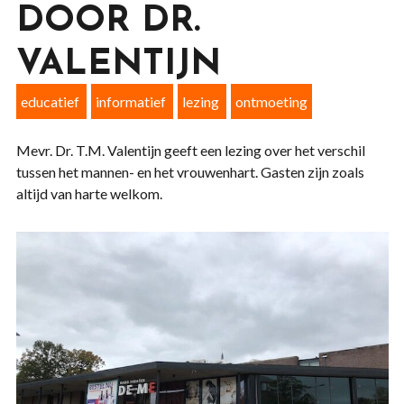
DOOR DR.
VALENTIJN
educatief
informatief
lezing
ontmoeting
Mevr. Dr. T.M. Valentijn geeft een lezing over het verschil
tussen het mannen- en het vrouwenhart. Gasten zijn zoals
altijd van harte welkom.