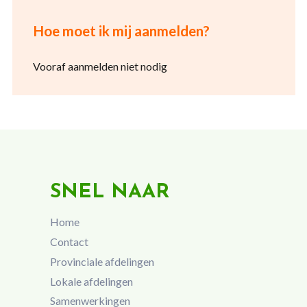
Hoe moet ik mij aanmelden?
Vooraf aanmelden niet nodig
SNEL NAAR
Home
Contact
Provinciale afdelingen
Lokale afdelingen
Samenwerkingen