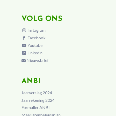
VOLG ONS
Instagram
Facebook
Youtube
Linkedin
Nieuwsbrief
ANBI
Jaarverslag 2024
Jaarrekening 2024
Formulier ANBI
Meerjarenbeleidsplan