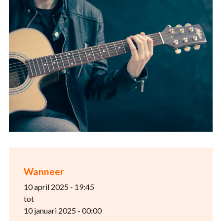
Wanneer
10 april 2025 - 19:45
tot
10 januari 2025 - 00:00