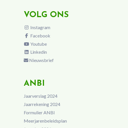
VOLG ONS
Instagram
Facebook
Youtube
Linkedin
Nieuwsbrief
ANBI
Jaarverslag 2024
Jaarrekening 2024
Formulier ANBI
Meerjarenbeleidsplan