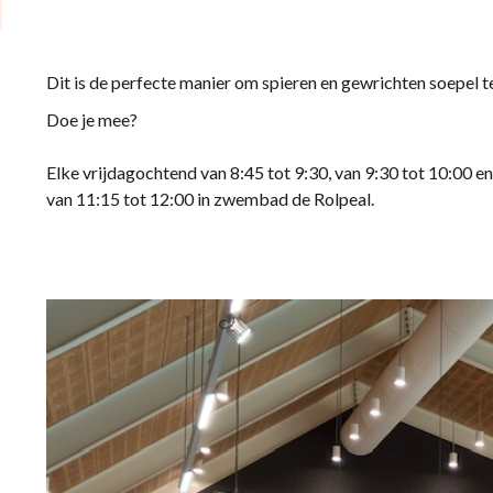
Dit is de perfecte manier om spieren en gewrichten soepel t
Doe je mee?
Elke vrijdagochtend van 8:45 tot 9:30, van 9:30 tot 10:00 en
van 11:15 tot 12:00 in zwembad de Rolpeal.