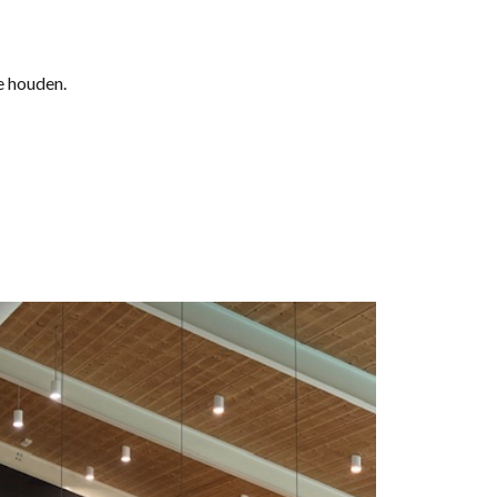
e houden.