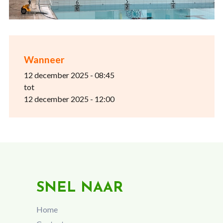
Wanneer
12 december 2025 - 08:45
tot
12 december 2025 - 12:00
SNEL NAAR
Home