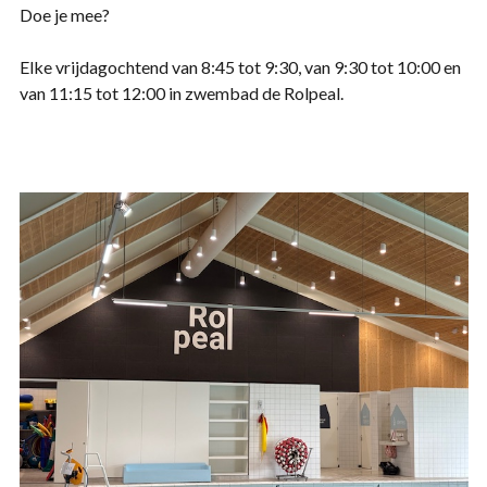
Doe je mee?
Elke vrijdagochtend van 8:45 tot 9:30, van 9:30 tot 10:00 en
van 11:15 tot 12:00 in zwembad de Rolpeal.