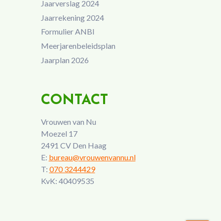
Jaarverslag 2024
Jaarrekening 2024
Formulier ANBI
Meerjarenbeleidsplan
Jaarplan 2026
CONTACT
Vrouwen van Nu
Moezel 17
2491 CV Den Haag
E:
bureau@vrouwenvannu.nl
T:
070 3244429
KvK: 40409535