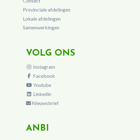
Contact
Provinciale afdelingen
Lokale afdelingen
Samenwerkingen
VOLG ONS
Instagram
Facebook
Youtube
Linkedin
Nieuwsbrief
ANBI