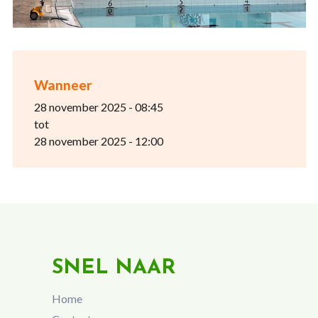
Wanneer
28 november 2025 - 08:45
tot
28 november 2025 - 12:00
SNEL NAAR
Home