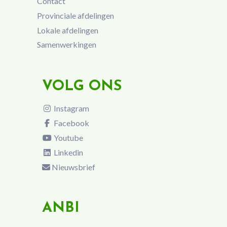
Contact
Provinciale afdelingen
Lokale afdelingen
Samenwerkingen
VOLG ONS
Instagram
Facebook
Youtube
Linkedin
Nieuwsbrief
ANBI