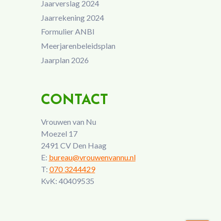
Jaarverslag 2024
Jaarrekening 2024
Formulier ANBI
Meerjarenbeleidsplan
Jaarplan 2026
CONTACT
Vrouwen van Nu
Moezel 17
2491 CV Den Haag
E:
bureau@vrouwenvannu.nl
T:
070 3244429
KvK: 40409535