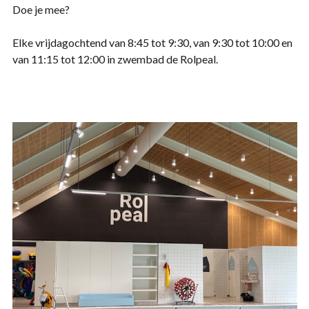
Doe je mee?
Elke vrijdagochtend van 8:45 tot 9:30, van 9:30 tot 10:00 en
van 11:15 tot 12:00 in zwembad de Rolpeal.