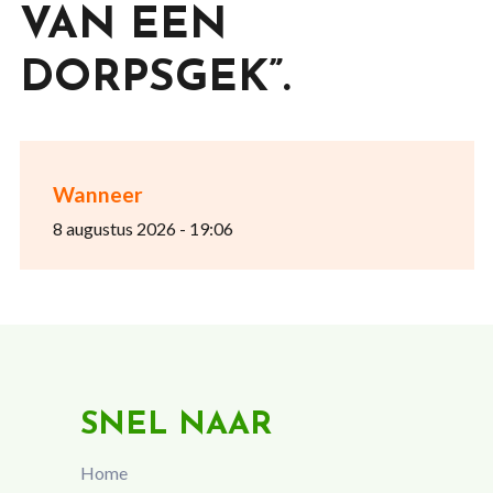
VAN EEN
DORPSGEK”.
Wanneer
8 augustus 2026 - 19:06
SNEL NAAR
Home