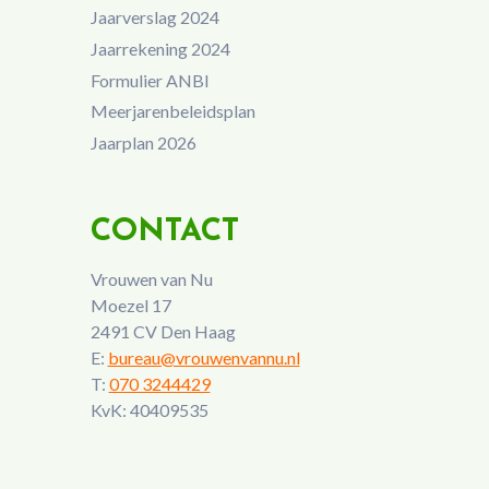
Jaarverslag 2024
Jaarrekening 2024
Formulier ANBI
Meerjarenbeleidsplan
Jaarplan 2026
CONTACT
Vrouwen van Nu
Moezel 17
2491 CV Den Haag
E:
bureau@vrouwenvannu.nl
T:
070 3244429
KvK: 40409535