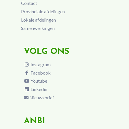
Contact
Provinciale afdelingen
Lokale afdelingen
Samenwerkingen
VOLG ONS
Instagram
Facebook
Youtube
Linkedin
Nieuwsbrief
ANBI