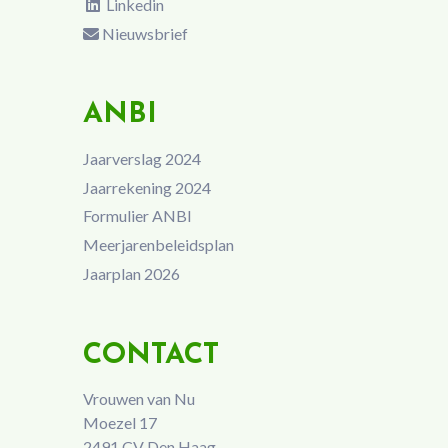
Linkedin
Nieuwsbrief
ANBI
Jaarverslag 2024
Jaarrekening 2024
Formulier ANBI
Meerjarenbeleidsplan
Jaarplan 2026
CONTACT
Vrouwen van Nu
Moezel 17
2491 CV Den Haag