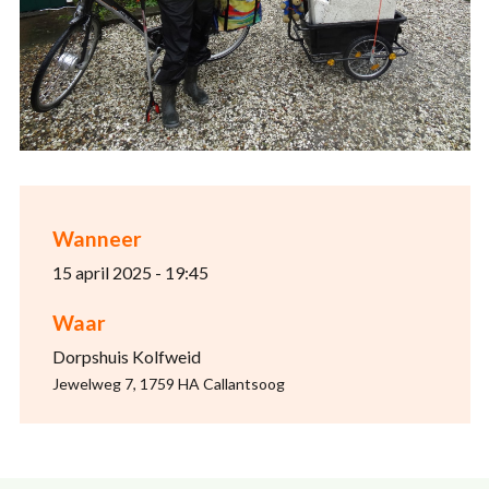
Wanneer
15 april 2025 - 19:45
Waar
Dorpshuis Kolfweid
Jewelweg 7, 1759 HA Callantsoog