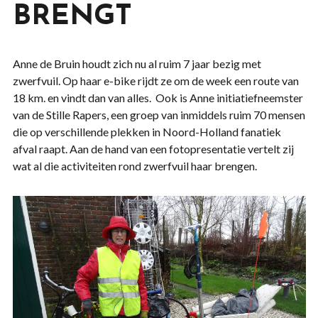
BRENGT
Anne de Bruin houdt zich nu al ruim 7 jaar bezig met
zwerfvuil. Op haar e-bike rijdt ze om de week een route van
18 km. en vindt dan van alles. Ook is Anne initiatiefneemster
van de Stille Rapers, een groep van inmiddels ruim 70 mensen
die op verschillende plekken in Noord-Holland fanatiek
afval raapt. Aan de hand van een fotopresentatie vertelt zij
wat al die activiteiten rond zwerfvuil haar brengen.