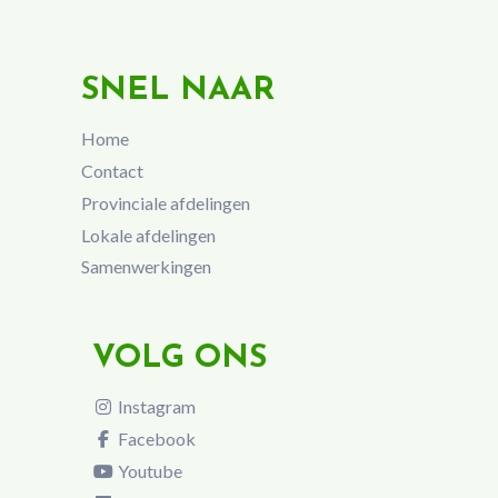
SNEL NAAR
Home
Contact
Provinciale afdelingen
Lokale afdelingen
Samenwerkingen
VOLG ONS
Instagram
Facebook
Youtube