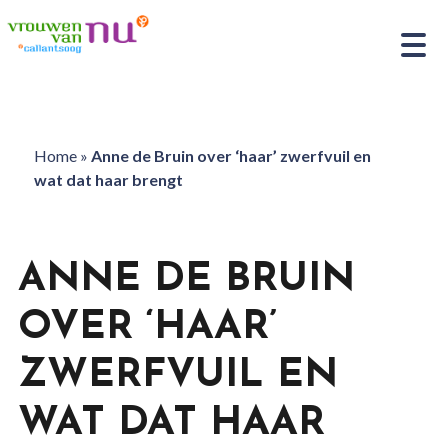
Home
»
Anne de Bruin over ‘haar’ zwerfvuil en
wat dat haar brengt
ANNE DE BRUIN
OVER ‘HAAR’
ZWERFVUIL EN
WAT DAT HAAR