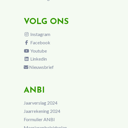
VOLG ONS
Instagram
Facebook
Youtube
Linkedin
Nieuwsbrief
ANBI
Jaarverslag 2024
Jaarrekening 2024
Formulier ANBI
Meerjarenbeleidsplan