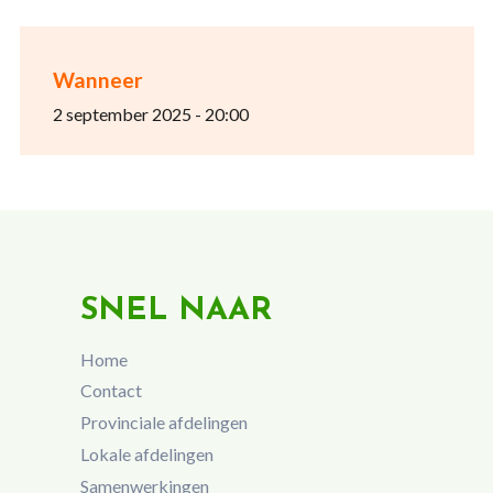
Wanneer
2 september 2025 - 20:00
SNEL NAAR
Home
Contact
Provinciale afdelingen
Lokale afdelingen
Samenwerkingen