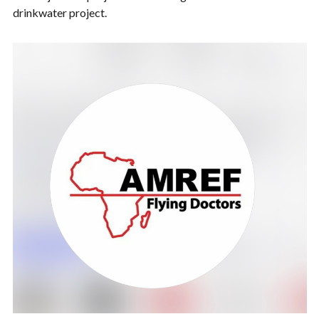
drinkwater project.