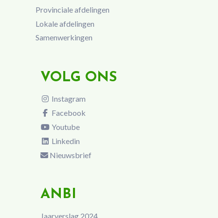
Provinciale afdelingen
Lokale afdelingen
Samenwerkingen
VOLG ONS
Instagram
Facebook
Youtube
Linkedin
Nieuwsbrief
ANBI
Jaarverslag 2024