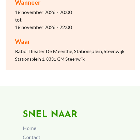
Wanneer
18 november 2026 - 20:00
tot
18 november 2026 - 22:00
Waar
Rabo Theater De Meenthe, Stationsplein, Steenwijk
Stationsplein 1, 8331 GM Steenwijk
SNEL NAAR
Home
Contact