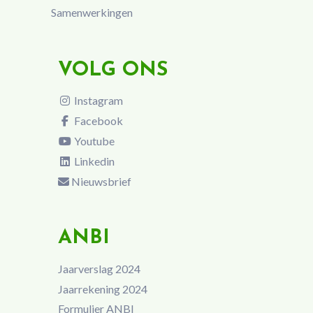
Samenwerkingen
VOLG ONS
Instagram
Facebook
Youtube
Linkedin
Nieuwsbrief
ANBI
Jaarverslag 2024
Jaarrekening 2024
Formulier ANBI