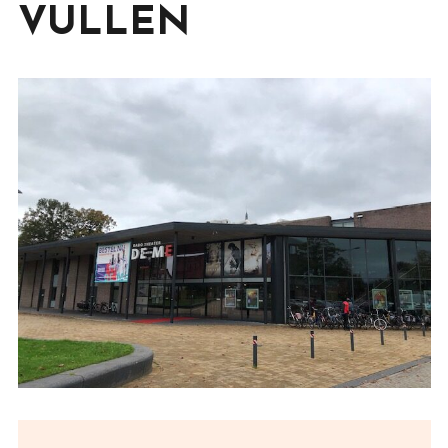
VULLEN