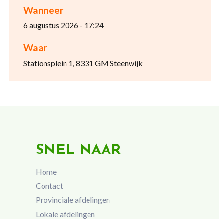
Wanneer
6 augustus 2026 - 17:24
Waar
Stationsplein 1, 8331 GM Steenwijk
SNEL NAAR
Home
Contact
Provinciale afdelingen
Lokale afdelingen