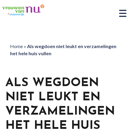
Home
»
Als wegdoen niet leukt en verzamelingen
het hele huis vullen
ALS WEGDOEN
NIET LEUKT EN
VERZAMELINGEN
HET HELE HUIS