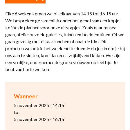
Elke 6 weken komen we bij elkaar van 14.15 tot 16.15 uur.
We bespreken gezamenlijk onder het genot van een kopje
koffie de plannen voor onze uitstapjes. Zoals naar musea
gaan, atelierbezoek, galeries, tuinen en beeldentuinen. Of we
gaan gezellig met elkaar lunchen of naar de film. Dit
proberen we ook in het weekend te doen. Heb je zin om je bij
ons aan te sluiten, kom dan eens vrijblijvend kijken. We zijn
een vrolijke, ondernemende groep vrouwen op leeftijd. Je
bent van harte welkom.
Wanneer
5 november 2025 - 14:15
tot
5 november 2025 - 16:15