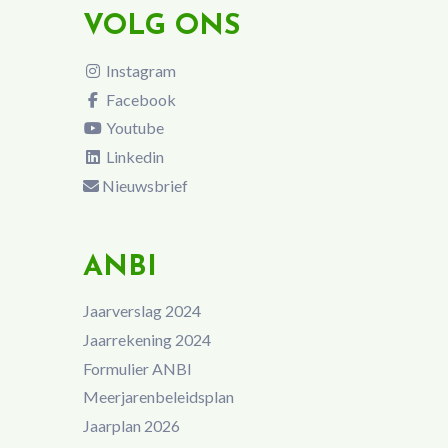
VOLG ONS
Instagram
Facebook
Youtube
Linkedin
Nieuwsbrief
ANBI
Jaarverslag 2024
Jaarrekening 2024
Formulier ANBI
Meerjarenbeleidsplan
Jaarplan 2026