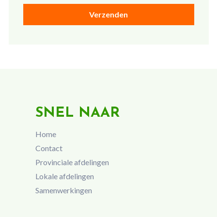
SNEL NAAR
Home
Contact
Provinciale afdelingen
Lokale afdelingen
Samenwerkingen