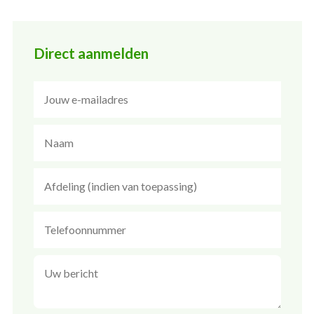
Direct aanmelden