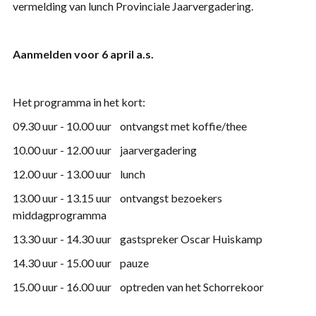
vermelding
van
lunch Provinciale Jaarvergadering.
Aanmelden voor 6 april a.s.
Het programma in het kort:
09.30 uur - 10.00 uur ontvangst met koffie/thee
10.00 uur - 12.00 uur jaarvergadering
12.00 uur - 13.00 uur lunch
13.00 uur - 13.15 uur ontvangst bezoekers
middagprogramma
13.30 uur - 14.30 uur gastspreker Oscar Huiskamp
14.30 uur - 15.00 uur pauze
15.00 uur - 16.00 uur optreden
van
het Schorrekoor