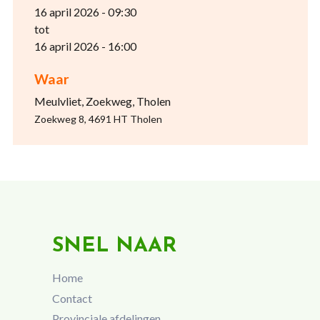
16 april 2026 - 09:30
tot
16 april 2026 - 16:00
Waar
Meulvliet, Zoekweg, Tholen
Zoekweg 8, 4691 HT Tholen
SNEL NAAR
Home
Contact
Provinciale afdelingen