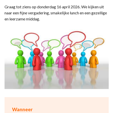
Graag tot ziens op donderdag 16 april 2026. We kijken uit
naar een fijne vergadering, smakelijke lunch en een gezellige
en leerzame middag.
Wanneer