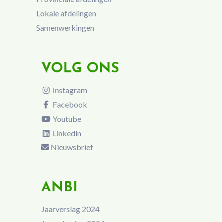
Lokale afdelingen
Samenwerkingen
VOLG ONS
Instagram
Facebook
Youtube
Linkedin
Nieuwsbrief
ANBI
Jaarverslag 2024