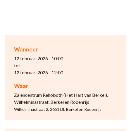
Wanneer
12 februari 2026 - 10:00
tot
12 februari 2026 - 12:00
Waar
Zalencentrum Rehoboth (Het Hart van Berkel),
Wilhelminastraat, Berkel en Rodenrijs
Wilhelminastraat 2, 2651 DL Berkel en Rodenrijs