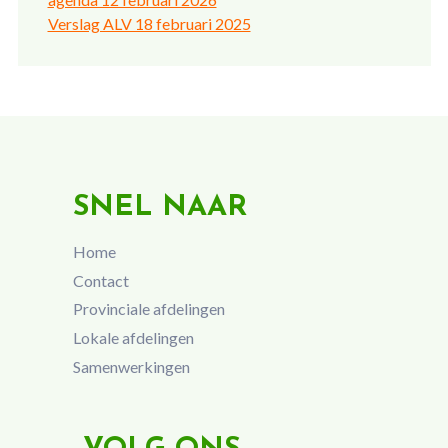
Verslag ALV 18 februari 2025
SNEL NAAR
Home
Contact
Provinciale afdelingen
Lokale afdelingen
Samenwerkingen