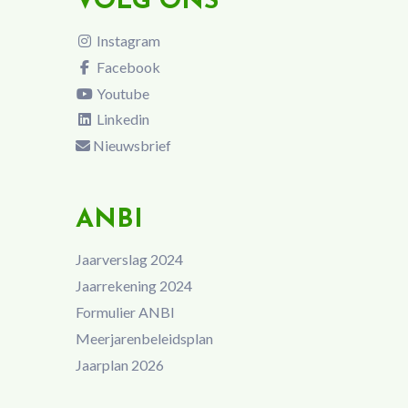
VOLG ONS
Instagram
Facebook
Youtube
Linkedin
Nieuwsbrief
ANBI
Jaarverslag 2024
Jaarrekening 2024
Formulier ANBI
Meerjarenbeleidsplan
Jaarplan 2026