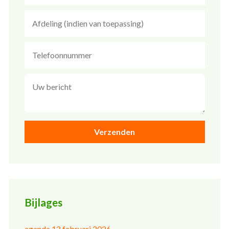
Bijlages
agenda 12 februari 2026