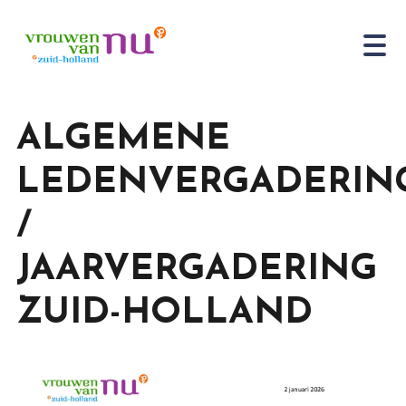
ALGEMENE
LEDENVERGADERIN
/
JAARVERGADERING
ZUID-HOLLAND