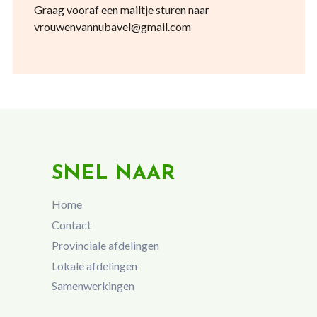
Graag vooraf een mailtje sturen naar
vrouwenvannubavel@gmail.com
SNEL NAAR
Home
Contact
Provinciale afdelingen
Lokale afdelingen
Samenwerkingen