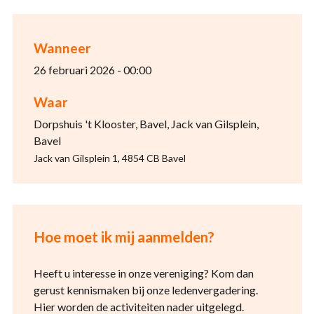
Wanneer
26 februari 2026 - 00:00
Waar
Dorpshuis 't Klooster, Bavel, Jack van Gilsplein,
Bavel
Jack van Gilsplein 1, 4854 CB Bavel
Hoe moet ik mij aanmelden?
Heeft u interesse in onze vereniging? Kom dan
gerust kennismaken bij onze ledenvergadering.
Hier worden de activiteiten nader uitgelegd.