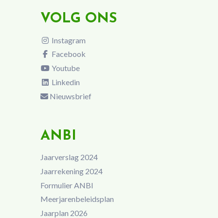
VOLG ONS
Instagram
Facebook
Youtube
Linkedin
Nieuwsbrief
ANBI
Jaarverslag 2024
Jaarrekening 2024
Formulier ANBI
Meerjarenbeleidsplan
Jaarplan 2026