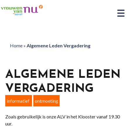
Home
»
Algemene Leden Vergadering
ALGEMENE LEDEN
VERGADERING
informatief
ontmoeting
Zoals gebruikelijk is onze ALV in het Klooster vanaf 19.30
uur.