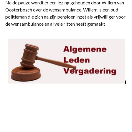
Na de pauze wordt er een lezing gehouden door Willem van
Oosterbosch over de wensambulance. Willem is een oud
politieman die zich na zijn pensioen inzet als vrijwilliger voor
de wensambulance en al vele ritten heeft gemaakt