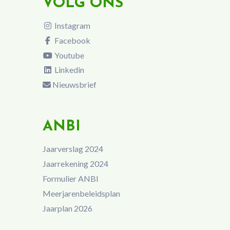
VOLG ONS
Instagram
Facebook
Youtube
Linkedin
Nieuwsbrief
ANBI
Jaarverslag 2024
Jaarrekening 2024
Formulier ANBI
Meerjarenbeleidsplan
Jaarplan 2026