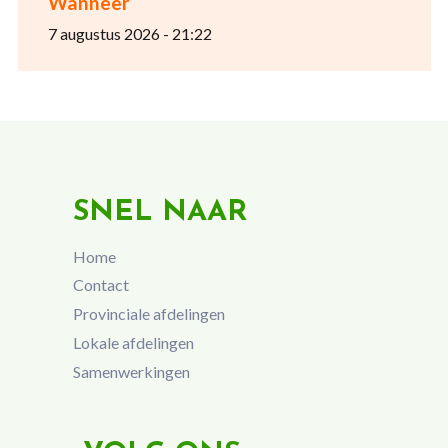
Wanneer
7 augustus 2026 - 21:22
SNEL NAAR
Home
Contact
Provinciale afdelingen
Lokale afdelingen
Samenwerkingen