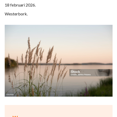
18 februari 2026.
Westerbork.