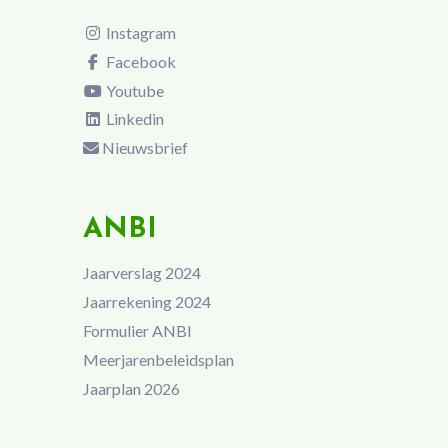
Instagram
Facebook
Youtube
Linkedin
Nieuwsbrief
ANBI
Jaarverslag 2024
Jaarrekening 2024
Formulier ANBI
Meerjarenbeleidsplan
Jaarplan 2026