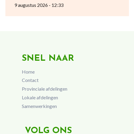
9 augustus 2026 - 12:33
SNEL NAAR
Home
Contact
Provinciale afdelingen
Lokale afdelingen
Samenwerkingen
VOLG ONS