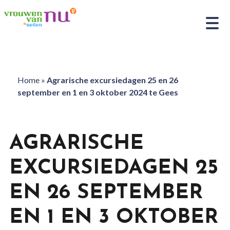
Home
»
Agrarische excursiedagen 25 en 26
september en 1 en 3 oktober 2024 te Gees
AGRARISCHE
EXCURSIEDAGEN 25
EN 26 SEPTEMBER
EN 1 EN 3 OKTOBER