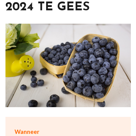
2024 TE GEES
Wanneer