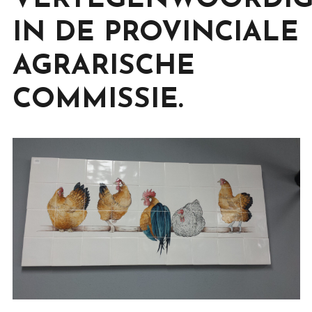
VERTEGENWOORDI
IN DE PROVINCIALE
AGRARISCHE
COMMISSIE.