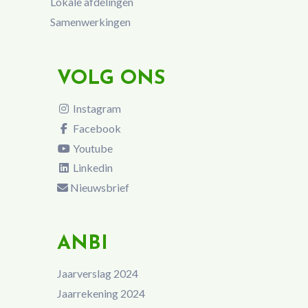
Lokale afdelingen
Samenwerkingen
VOLG ONS
Instagram
Facebook
Youtube
Linkedin
Nieuwsbrief
ANBI
Jaarverslag 2024
Jaarrekening 2024