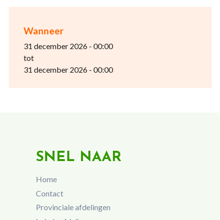
Wanneer
31 december 2026 - 00:00
tot
31 december 2026 - 00:00
SNEL NAAR
Home
Contact
Provinciale afdelingen