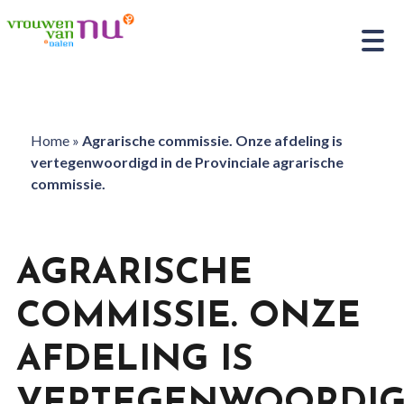
Home
»
Agrarische commissie. Onze afdeling is
vertegenwoordigd in de Provinciale agrarische
commissie.
AGRARISCHE
COMMISSIE. ONZE
AFDELING IS