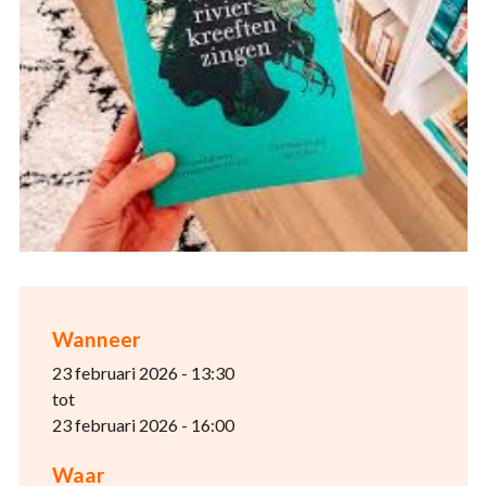
Wanneer
23 februari 2026 - 13:30
tot
23 februari 2026 - 16:00
Waar