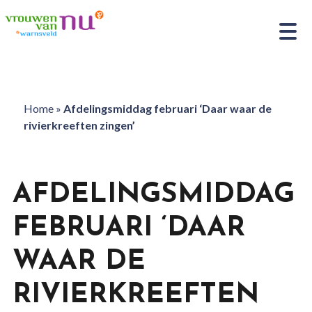
Home
»
Afdelingsmiddag februari ‘Daar waar de
rivierkreeften zingen’
AFDELINGSMIDDAG
FEBRUARI ‘DAAR
WAAR DE
RIVIERKREEFTEN