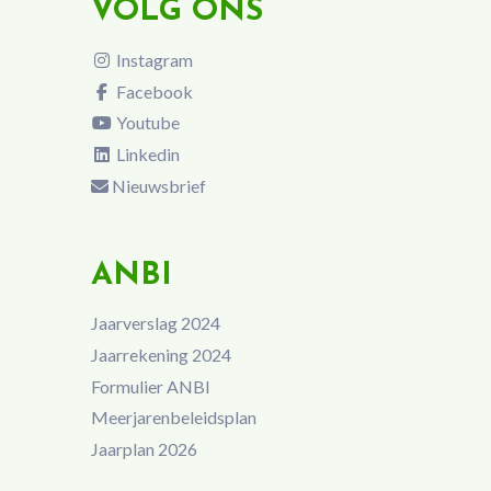
VOLG ONS
Instagram
Facebook
Youtube
Linkedin
Nieuwsbrief
ANBI
Jaarverslag 2024
Jaarrekening 2024
Formulier ANBI
Meerjarenbeleidsplan
Jaarplan 2026