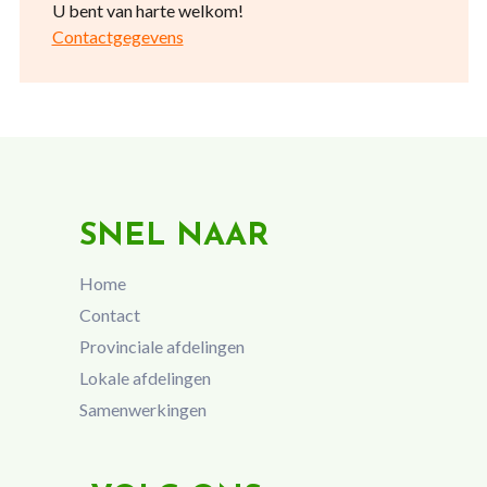
U bent van harte welkom!
Contactgegevens
SNEL NAAR
Home
Contact
Provinciale afdelingen
Lokale afdelingen
Samenwerkingen