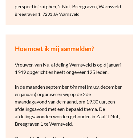
perspectiefzutphen, 't Nut, Breegraven, Warnsveld
Breegraven 1, 7231 JA Warnsveld
Hoe moet ik mij aanmelden?
Vrouwen van Nu, afdeling Warnsveld is op 6 januari
1949 opgericht en heeft ongeveer 125 leden.
In de maanden september t/m mei (m.u.v. december
en januari) organiseren wij op de 2de
maandagavond van de maand, om 19.30 uur, een
afdelingsavond met een bepaald thema. De
afdelingsavonden worden gehouden in Zaal 't Nut,
Breegraven 1 te Warnsveld.