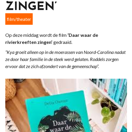
ZINGEN’
film/theater
Op deze middag wordt de film
‘Daar waar de
rivierkreeften zingen’
gedraaid.
“Kya groeit alleen op in de moerassen van Noord-Carolina nadat
ze door haar familie in de steek werd gelaten. Roddels zorgen
ervoor dat ze zich afzondert van de gemeenschap”.