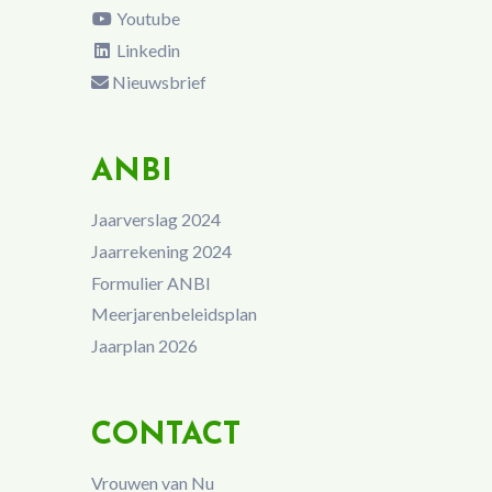
Youtube
Linkedin
Nieuwsbrief
ANBI
Jaarverslag 2024
Jaarrekening 2024
Formulier ANBI
Meerjarenbeleidsplan
Jaarplan 2026
CONTACT
Vrouwen van Nu