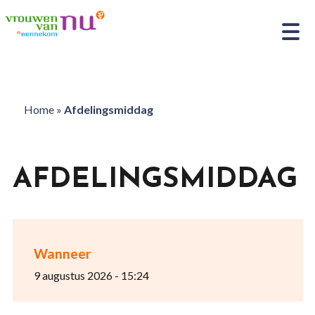
Home
»
Afdelingsmiddag
AFDELINGSMIDDAG
Wanneer
9 augustus 2026 - 15:24