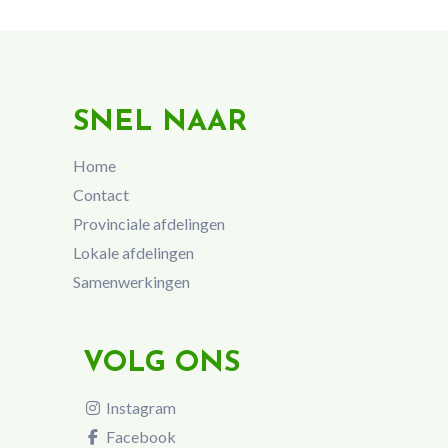
SNEL NAAR
Home
Contact
Provinciale afdelingen
Lokale afdelingen
Samenwerkingen
VOLG ONS
Instagram
Facebook