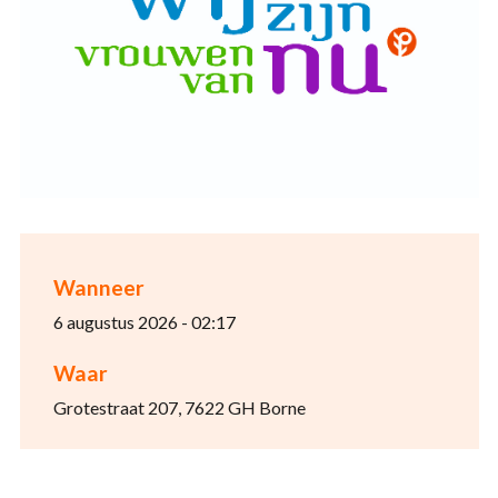
Wanneer
6 augustus 2026 - 02:17
Waar
Grotestraat 207, 7622 GH Borne