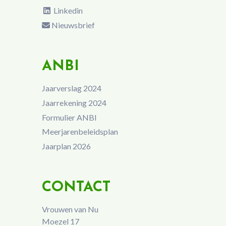
Linkedin
Nieuwsbrief
ANBI
Jaarverslag 2024
Jaarrekening 2024
Formulier ANBI
Meerjarenbeleidsplan
Jaarplan 2026
CONTACT
Vrouwen van Nu
Moezel 17