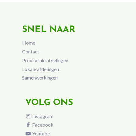
SNEL NAAR
Home
Contact
Provinciale afdelingen
Lokale afdelingen
Samenwerkingen
VOLG ONS
Instagram
Facebook
Youtube