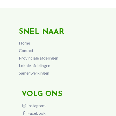
SNEL NAAR
Home
Contact
Provinciale afdelingen
Lokale afdelingen
Samenwerkingen
VOLG ONS
Instagram
Facebook