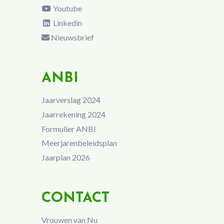
Youtube
Linkedin
Nieuwsbrief
ANBI
Jaarverslag 2024
Jaarrekening 2024
Formulier ANBI
Meerjarenbeleidsplan
Jaarplan 2026
CONTACT
Vrouwen van Nu