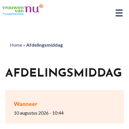
Home
»
Afdelingsmiddag
AFDELINGSMIDDAG
Wanneer
10 augustus 2026 - 10:44