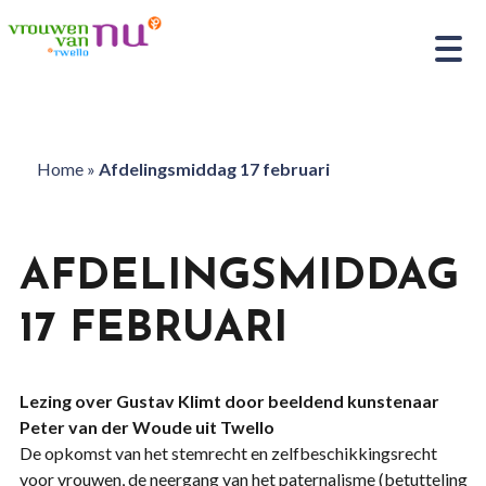
Home
»
Afdelingsmiddag 17 februari
AFDELINGSMIDDAG
17 FEBRUARI
Lezing over Gustav Klimt door
beeldend kunstenaar
Peter van der Woude uit Twello
De opkomst van het stemrecht en zelfbeschikkingsrecht
voor vrouwen, de neergang van het paternalisme (betutteling