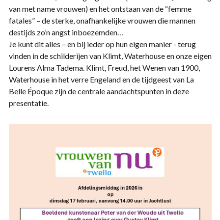
van met name vrouwen) en het ontstaan van de “femme
fatales” – de sterke, onafhankelijke vrouwen die mannen
destijds zo’n angst inboezemden…
Je kunt dit alles – en bij ieder op hun eigen manier - terug
vinden in de schilderijen van Klimt, Waterhouse en onze eigen
Lourens Alma Tadema. Klimt, Freud, het Wenen van 1900,
Waterhouse in het verre Engeland en de tijdgeest van La
Belle Époque zijn de centrale aandachtspunten in deze
presentatie.