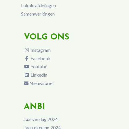
Lokale afdelingen
Samenwerkingen
VOLG ONS
Instagram
Facebook
Youtube
Linkedin
Nieuwsbrief
ANBI
Jaarverslag 2024
Jaarrekening 2024