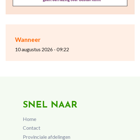
Wanneer
10 augustus 2026 - 09:22
SNEL NAAR
Home
Contact
Provinciale afdelingen