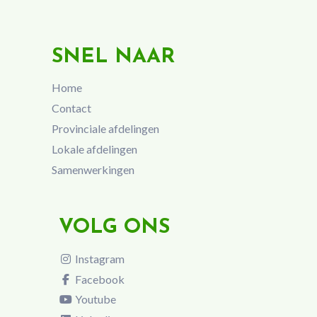
SNEL NAAR
Home
Contact
Provinciale afdelingen
Lokale afdelingen
Samenwerkingen
VOLG ONS
Instagram
Facebook
Youtube