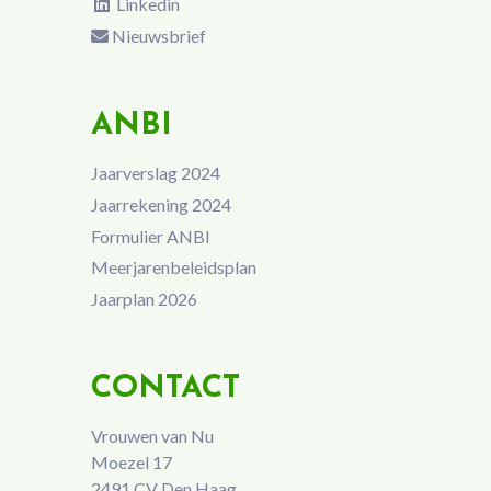
Linkedin
Nieuwsbrief
ANBI
Jaarverslag 2024
Jaarrekening 2024
Formulier ANBI
Meerjarenbeleidsplan
Jaarplan 2026
CONTACT
Vrouwen van Nu
Moezel 17
2491 CV Den Haag