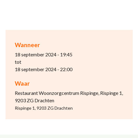
Wanneer
18 september 2024 - 19:45
tot
18 september 2024 - 22:00
Waar
Restaurant Woonzorgcentrum Rispinge, Rispinge 1,
9203 ZG Drachten
Rispinge 1, 9203 ZG Drachten