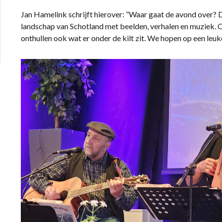
Jan Hamelink schrijft hierover: ”Waar gaat de avond over? 
landschap van Schotland met beelden, verhalen en muziek. 
onthullen ook wat er onder de kilt zit. We hopen op een leu