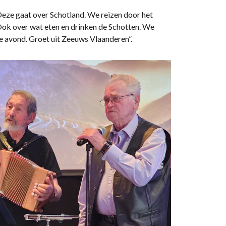
Deze gaat over Schotland. We reizen door het
Ook over wat eten en drinken de Schotten. We
ke avond. Groet uit Zeeuws Vlaanderen”.