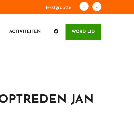
+
-
Tekstgrootte
ACTIVITEITEN
WORD LID
OPTREDEN JAN