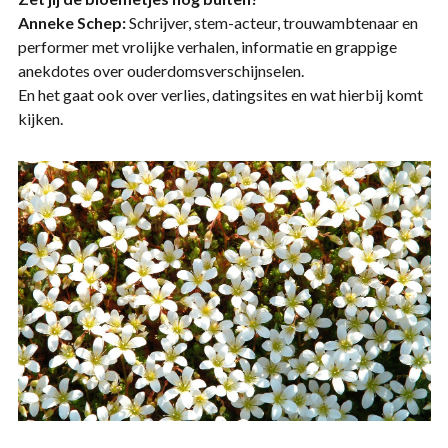
Anneke Schep:
Schrijver, stem-acteur, trouwambtenaar en
performer met vrolijke verhalen, informatie en grappige
anekdotes over ouderdomsverschijnselen.
En het gaat ook over verlies, datingsites en wat hierbij komt
kijken.