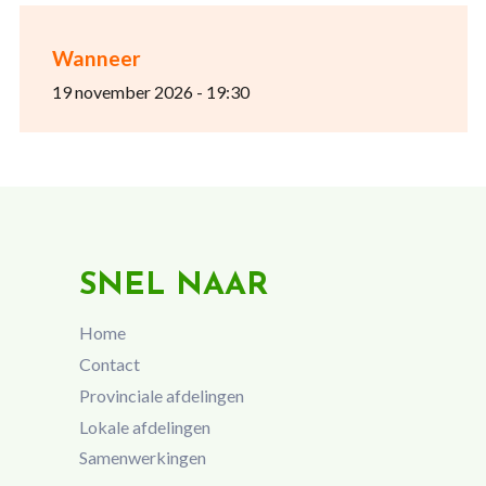
Wanneer
19 november 2026 - 19:30
SNEL NAAR
Home
Contact
Provinciale afdelingen
Lokale afdelingen
Samenwerkingen