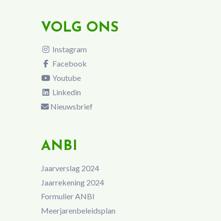
VOLG ONS
Instagram
Facebook
Youtube
Linkedin
Nieuwsbrief
ANBI
Jaarverslag 2024
Jaarrekening 2024
Formulier ANBI
Meerjarenbeleidsplan