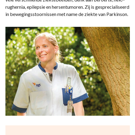
rughernia, epilepsie en hersentumoren. Zij is gesprecialiseerd
in bewegingsstoornissen met name de ziekte van Parkinson.