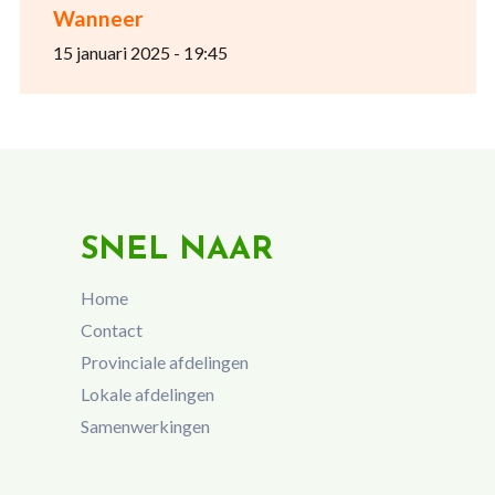
Wanneer
15 januari 2025 - 19:45
SNEL NAAR
Home
Contact
Provinciale afdelingen
Lokale afdelingen
Samenwerkingen