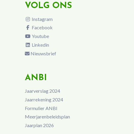
VOLG ONS
Instagram
Facebook
Youtube
Linkedin
Nieuwsbrief
ANBI
Jaarverslag 2024
Jaarrekening 2024
Formulier ANBI
Meerjarenbeleidsplan
Jaarplan 2026